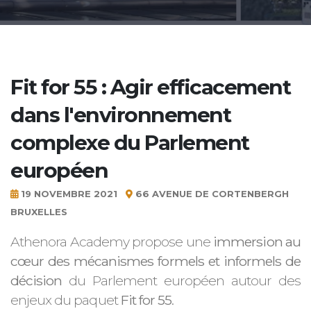
Fit for 55 : Agir efficacement
dans l'environnement
complexe du Parlement
européen
19 NOVEMBRE 2021
66 AVENUE DE CORTENBERGH
BRUXELLES
Athenora Academy propose une
immersion au
cœur des mécanismes formels et informels de
décision
du Parlement européen autour des
enjeux du paquet
Fit for 55
.