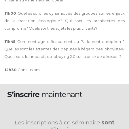
influent au Parlement européen
11h00
Quelles sont les dynamiques des groupes sur les enjeux
de la transition écologique? Qui sont les architectes des
compromis? Quels sont les sujets les plus clivants?
11h45
Comment agir efficacement au Parlement européen ?
Quelles sont les attentes des députés à l'égard des lobbyistes?
Quels sont les impacts du lobbying 2.0 sur la prise de décision ?
12h30
Conclusions
S’inscrire
maintenant
Les inscriptions à ce séminaire
sont