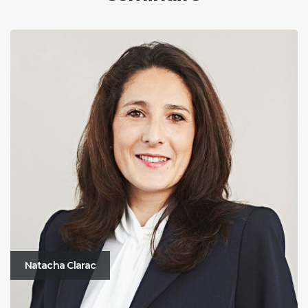
Natacha Clarac