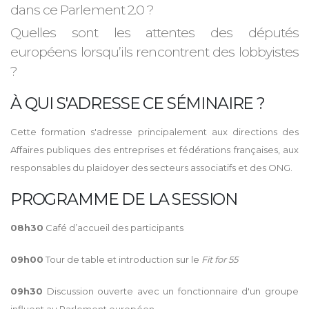
dans ce Parlement 2.0 ?
Quelles sont les attentes des députés
européens lorsqu’ils rencontrent des lobbyistes
?
À QUI S'ADRESSE CE SÉMINAIRE ?
Cette formation s'adresse principalement aux directions des
Affaires publiques des entreprises et fédérations françaises, aux
responsables du plaidoyer des secteurs associatifs et des ONG.
PROGRAMME DE LA SESSION
08h30
Café d’accueil des participants
09h00
Tour de table et introduction sur le
Fit for 55
09h30
Discussion ouverte avec un fonctionnaire d'un groupe