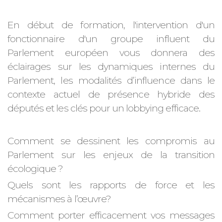
En début de formation, l'intervention d'un
fonctionnaire d'un groupe influent du
Parlement européen vous donnera des
éclairages sur les dynamiques internes du
Parlement, les modalités d’influence dans le
contexte actuel de présence hybride des
députés et les clés pour un lobbying efficace.
Comment se dessinent les compromis au
Parlement sur les enjeux de la transition
écologique ?
Quels sont les rapports de force et les
mécanismes à l’œuvre?
Comment porter efficacement vos messages